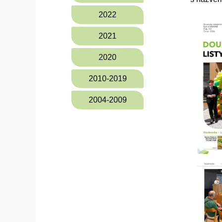
2022
2021
2020
2010-2019
2004-2009