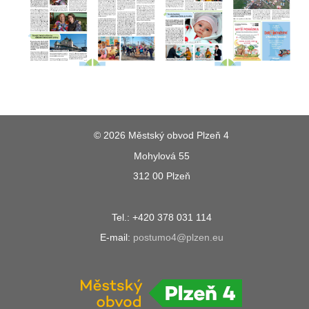
© 2026 Městský obvod Plzeň 4
Mohylová 55
312 00 Plzeň
Tel.: +420 378 031 114
E-mail:
postumo4@plzen.eu