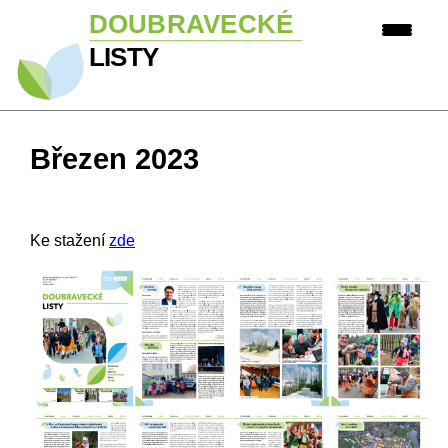
Březen 2023
Ke stažení
zde