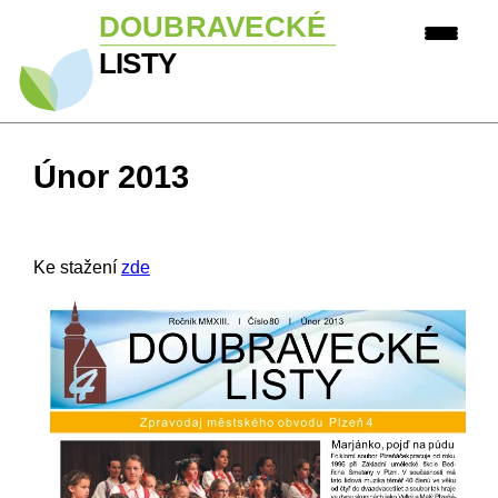
Únor 2013
Ke stažení
zde