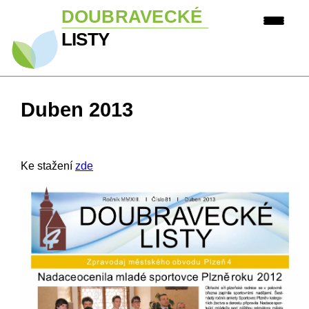
Duben 2013
Ke stažení
zde