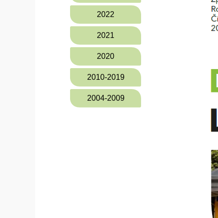
2022
2021
2020
2010-2019
2004-2009