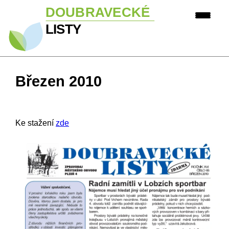
Březen 2010
Ke stažení
zde