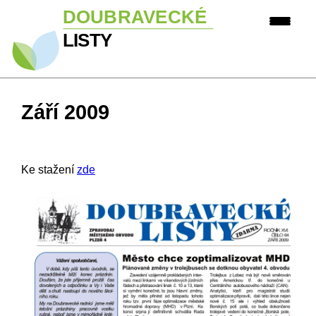
Září 2009
Ke stažení
zde